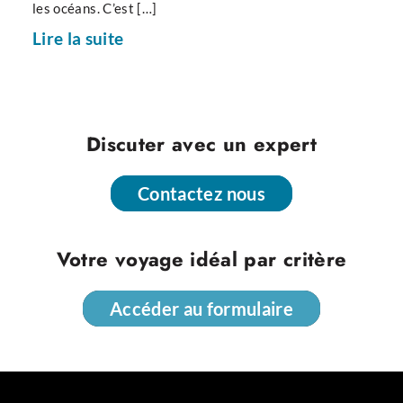
les océans. C’est […]
Lire la suite
Discuter avec un expert
Contactez nous
Contactez nous
Votre voyage idéal par critère
Accéder au formulaire
Accéder au formulaire