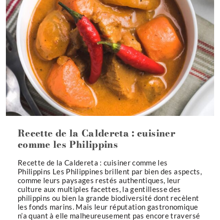
Recette de la Caldereta : cuisiner
comme les Philippins
Recette de la Caldereta : cuisiner comme les
Philippins Les Philippines brillent par bien des aspects,
comme leurs paysages restés authentiques, leur
culture aux multiples facettes, la gentillesse des
philippins ou bien la grande biodiversité dont recèlent
les fonds marins. Mais leur réputation gastronomique
n’a quant à elle malheureusement pas encore traversé