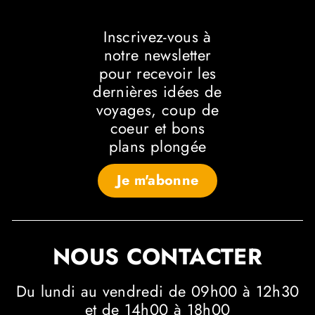
Inscrivez-vous à
notre newsletter
pour recevoir les
dernières idées de
voyages, coup de
coeur et bons
plans plongée
Je m'abonne
NOUS CONTACTER
Du lundi au vendredi de 09h00 à 12h30
et de 14h00 à 18h00