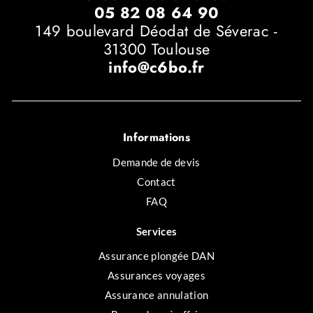
05 82 08 64 90
149 boulevard Déodat de Séverac -
31300 Toulouse
info@c6bo.fr
Informations
Demande de devis
Contact
FAQ
Services
Assurance plongée DAN
Assurances voyages
Assurance annulation