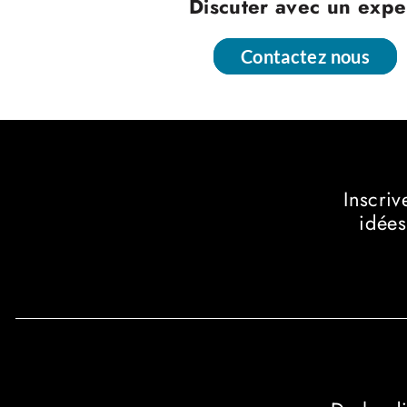
Discuter avec un expe
Contactez nous
Contactez nous
Inscriv
idées