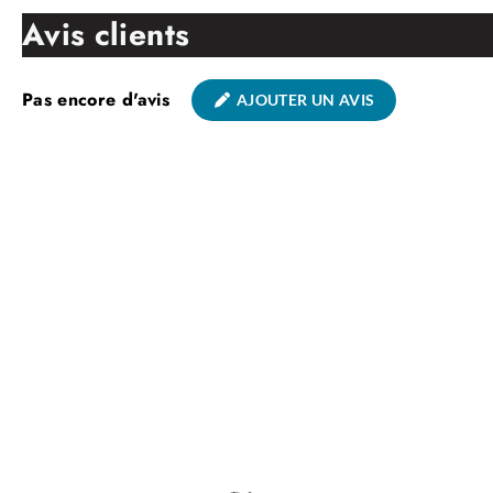
Avis clients
Pas encore d'avis
AJOUTER UN AVIS