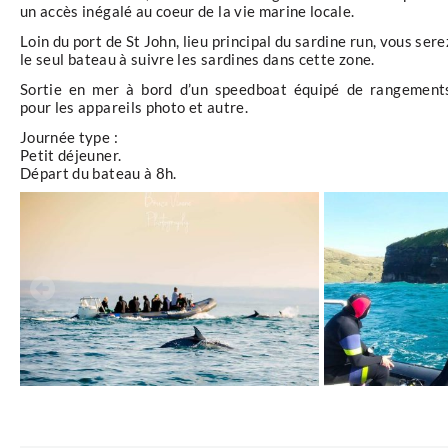
un accès inégalé au coeur de la vie marine locale.
Loin du port de St John, lieu principal du sardine run, vous sere
le seul bateau à suivre les sardines dans cette zone.
Sortie en mer à bord d’un speedboat équipé de rangement
pour les appareils photo et autre.
Journée type :
Petit déjeuner.
Départ du bateau à 8h.