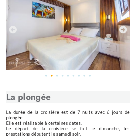
La plongée
La durée de la croisière est de 7 nuits avec 6 jours de
plongée.
Elle est réalisable à certaines dates.
Le départ de la croisière se fait le dimanche, les
prestations débutent le samedi soir.