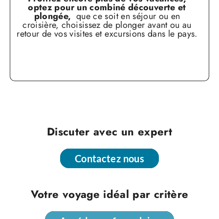
optez
pour un combiné découverte et
plongée,
que ce soit en séjour ou en
croisière, choisissez de
plonger avant ou au
retour de vos visites et excursions
dans le pays.
Discuter avec un expert
Contactez nous
Contactez nous
Votre voyage idéal par critère