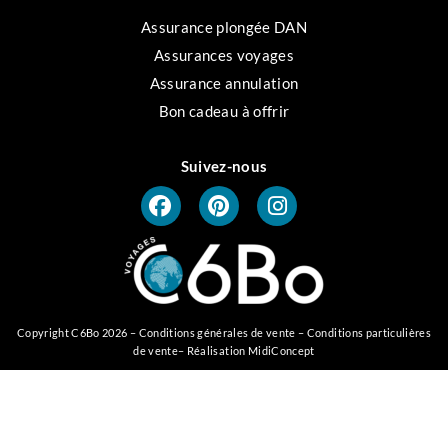
Assurance plongée DAN
Assurances voyages
Assurance annulation
Bon cadeau à offrir
Suivez-nous
Copyright C6Bo 2026 –
Conditions générales de vente
–
Conditions particulières
de vente
– Réalisation
MidiConcept