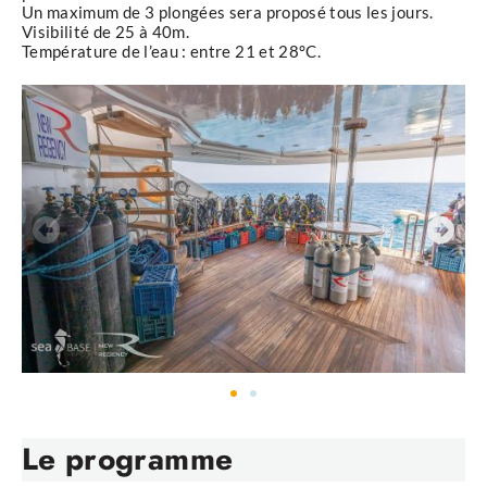
Un maximum de 3 plongées sera proposé tous les jours.
Visibilité de 25 à 40m.
Température de l’eau : entre 21 et 28°C.
Le programme