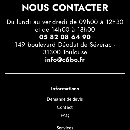
NOUS CONTACTER
Du lundi au vendredi de 09h00 à 12h30
et de 14h00 à 18h00
05 82 08 64 90
149 boulevard Déodat de Séverac -
31300 Toulouse
info@c6bo.fr
Informations
Demande de devis
Contact
FAQ
Services