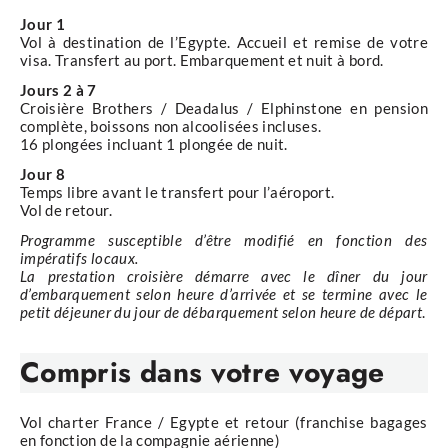
Jour 1
Vol à destination de l’Egypte. Accueil et remise de votre
visa. Transfert au port. Embarquement et nuit à bord.
Jours 2 à 7
Croisière Brothers / Deadalus / Elphinstone en pension
complète, boissons non alcoolisées incluses.
16 plongées incluant 1 plongée de nuit.
Jour 8
Temps libre avant le transfert pour l’aéroport.
Vol de retour.
Programme susceptible d’être modifié en fonction des
impératifs locaux.
La prestation croisière démarre avec le dîner du jour
d’embarquement selon heure d’arrivée et se termine avec le
petit déjeuner du jour de débarquement selon heure de départ
.
Compris
dans votre voyage
Vol charter France / Egypte et retour (franchise bagages
en fonction de la compagnie aérienne)