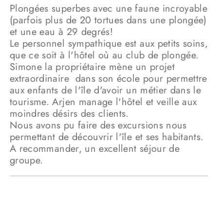
Plongées superbes avec une faune incroyable
(parfois plus de 20 tortues dans une plongée)
et une eau à 29 degrés!
Le personnel sympathique est aux petits soins,
que ce soit à l'hôtel où au club de plongée.
Simone la propriétaire mène un projet
extraordinaire dans son école pour permettre
aux enfants de l'île d'avoir un métier dans le
tourisme. Arjen manage l'hôtel et veille aux
moindres désirs des clients.
Nous avons pu faire des excursions nous
permettant de découvrir l'île et ses habitants.
A recommander, un excellent séjour de
groupe.