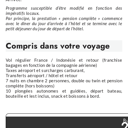
Programme susceptible d’être modifié en fonction des
impératifs locaux.
Par principe, la prestation « pension complète » commence
avec le dîner du jour d’arrivée à l’hôtel et se termine avec le
petit déjeuner du jour de départ de l’hôtel.
Compris
dans votre voyage
Vol régulier France / Indonésie et retour (franchise
bagages en fonction de la compagnie aérienne)
Taxes aéroport et surcharges carburant,
Transferts aéroport / hôtel et retour
7 nuits en chambre 2 personnes, double ou twin et pension
complète (hors boissons)
10 plongées autonomes et guidées, départ bateau,
bouteille et lest inclus, snack et boissons à bord.
Bu