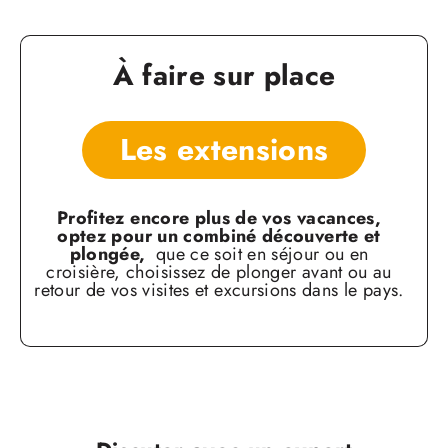
À faire sur place
Les extensions
Profitez encore plus de vos vacances,
optez
pour un combiné découverte et
plongée,
que ce soit en séjour ou en
croisière, choisissez de
plonger avant ou au
retour de vos visites et excursions
dans le pays.