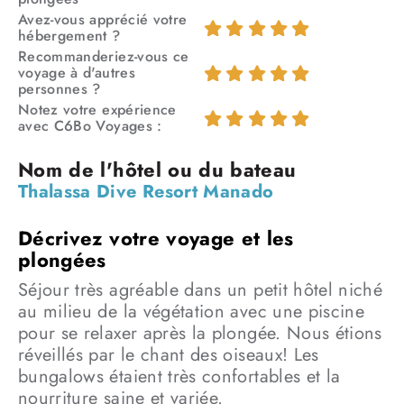
Avez-vous apprécié votre
hébergement ?
Recommanderiez-vous ce
voyage à d'autres
personnes ?
Notez votre expérience
avec C6Bo Voyages :
Thalassa Dive Resort Manado
Séjour très agréable dans un petit hôtel niché
au milieu de la végétation avec une piscine
pour se relaxer après la plongée. Nous étions
réveillés par le chant des oiseaux! Les
bungalows étaient très confortables et la
nourriture saine et variée.