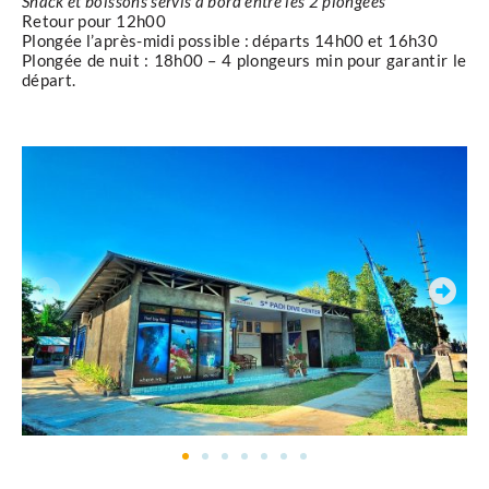
Snack et boissons servis à bord entre les 2 plongées
Retour pour 12h00
Plongée l’après-midi possible : départs 14h00 et 16h30
Plongée de nuit : 18h00 – 4 plongeurs min pour garantir le
départ.