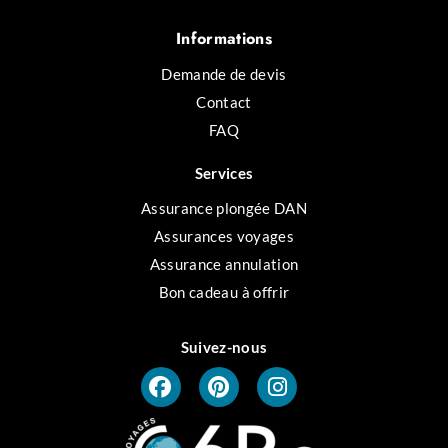
Informations
Demande de devis
Contact
FAQ
Services
Assurance plongée DAN
Assurances voyages
Assurance annulation
Bon cadeau à offrir
Suivez-nous