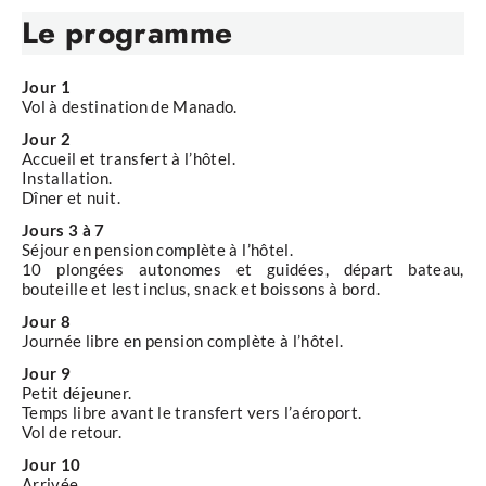
Le programme
Jour 1
Vol à destination de Manado.
Jour 2
Accueil et transfert à l’hôtel.
Installation.
Dîner et nuit.
Jours 3 à 7
Séjour en pension complète à l’hôtel.
10 plongées autonomes et guidées, départ bateau,
bouteille et lest inclus, snack et boissons à bord.
Jour 8
Journée libre en pension complète à l’hôtel.
Jour 9
Petit déjeuner.
Temps libre avant le transfert vers l’aéroport.
Vol de retour.
Jour 10
Arrivée.