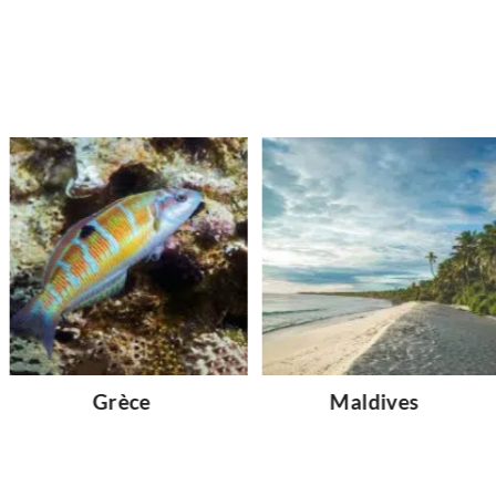
Grèce
Maldives