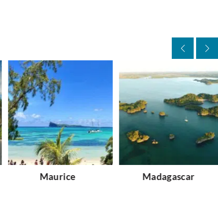
Maurice
Madagascar