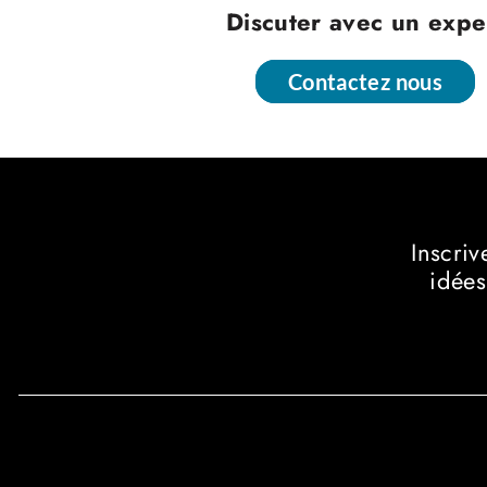
Discuter avec un expe
Contactez nous
Contactez nous
Inscriv
idées