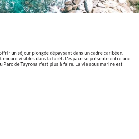
 offrir un séjour plongée dépaysant dans un cadre caribéen.
nt encore visibles dans la forêt. L'espace se présente entre une
Parc de Tayrona n'est plus à faire. La vie sous marine est