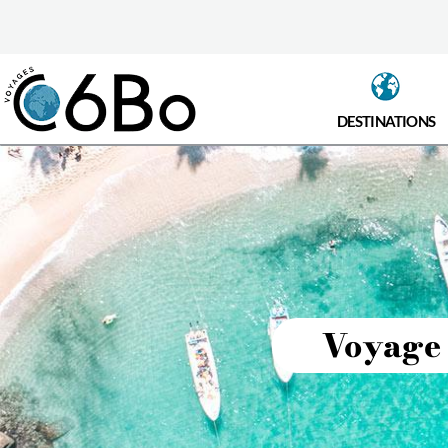
DESTINATIONS
Voyage 