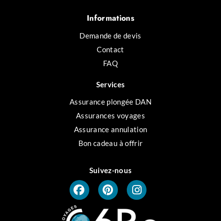
Informations
Demande de devis
Contact
FAQ
Services
Assurance plongée DAN
Assurances voyages
Assurance annulation
Bon cadeau à offrir
Suivez-nous