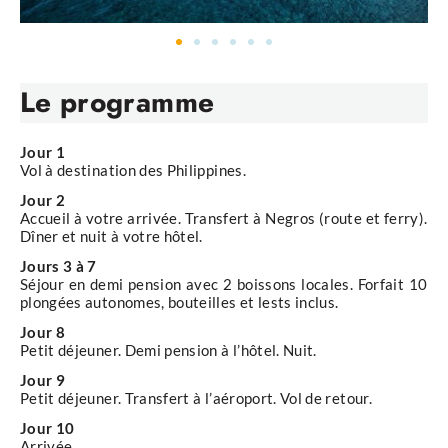
Le programme
Jour 1
Vol à destination des Philippines.
Jour 2
Accueil à votre arrivée. Transfert à Negros (route et ferry).
Dîner et nuit à votre hôtel.
Jours 3 à 7
Séjour en demi pension avec 2 boissons locales. Forfait 10
plongées autonomes, bouteilles et lests inclus.
Jour 8
Petit déjeuner. Demi pension à l’hôtel. Nuit.
Jour 9
Petit déjeuner. Transfert à l’aéroport. Vol de retour.
Jour 10
Arrivée.