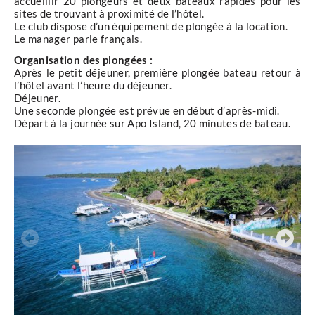
accueillir 20 plongeurs et deux bateaux rapides pour les
sites de trouvant à proximité de l’hôtel.
Le club dispose d’un équipement de plongée à la location.
Le manager parle français.
Organisation des plongées :
Après le petit déjeuner, première plongée bateau retour à
l’hôtel avant l’heure du déjeuner.
Déjeuner.
Une seconde plongée est prévue en début d’après-midi.
Départ à la journée sur Apo Island, 20 minutes de bateau.