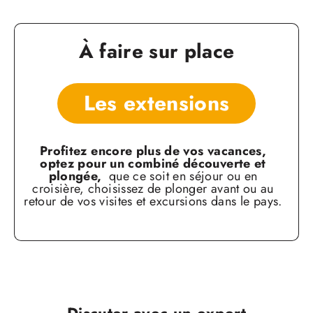
À faire sur place
Les extensions
Profitez encore plus de vos vacances,
optez
pour un combiné découverte et
plongée,
que ce soit en séjour ou en
croisière, choisissez de
plonger avant ou au
retour de vos visites et excursions
dans le pays.