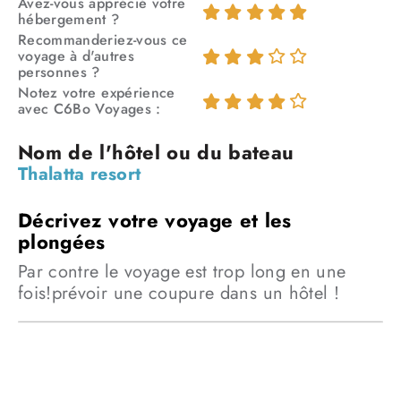
Avez-vous apprécié votre
hébergement ?
Recommanderiez-vous ce
voyage à d'autres
personnes ?
Notez votre expérience
avec C6Bo Voyages :
Thalatta resort
Par contre le voyage est trop long en une
fois!prévoir une coupure dans un hôtel !