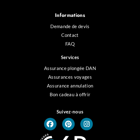
Informations
Demande de devis
Contact
FAQ
Services
Assurance plongée DAN
Assurances voyages
Assurance annulation
Bon cadeau à offrir
Suivez-nous