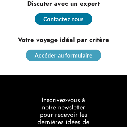
Discuter avec un expert
Contactez nous
Contactez nous
Votre voyage idéal par critère
Accéder au formulaire
Accéder au formulaire
Inscrivez-vous à
notre newsletter
pour recevoir les
dernières idées de