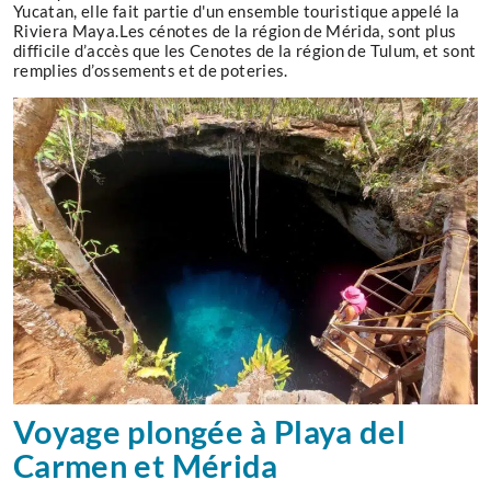
Yucatan, elle fait partie d'un ensemble touristique appelé la
Riviera Maya.Les cénotes de la région de Mérida, sont plus
difficile d’accès que les Cenotes de la région de Tulum, et sont
remplies d’ossements et de poteries.
Voyage plongée à Playa del
Carmen et Mérida