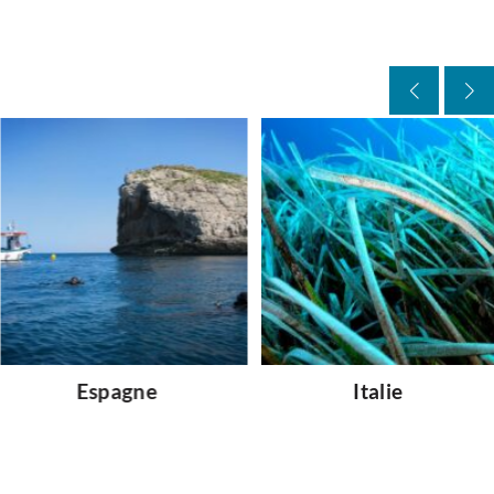
Espagne
Italie