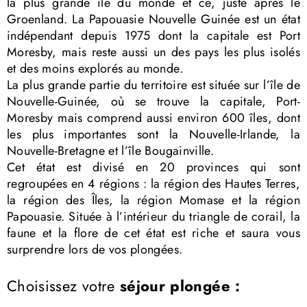
la plus grande île du monde et ce, juste après le
Groenland. La Papouasie Nouvelle Guinée est un état
indépendant depuis 1975 dont la capitale est Port
Moresby, mais reste aussi un des pays les plus isolés
et des moins explorés au monde.
La plus grande partie du territoire est située sur l’île de
Nouvelle-Guinée, où se trouve la capitale, Port-
Moresby mais comprend aussi environ 600 îles, dont
les plus importantes sont la Nouvelle-Irlande, la
Nouvelle-Bretagne et l’île Bougainville.
Cet état est divisé en 20 provinces qui sont
regroupées en 4 régions : la région des Hautes Terres,
la région des Îles, la région Momase et la région
Papouasie. Située à l’intérieur du triangle de corail, la
faune et la flore de cet état est riche et saura vous
surprendre lors de vos plongées.
Choisissez votre
séjour plongée :