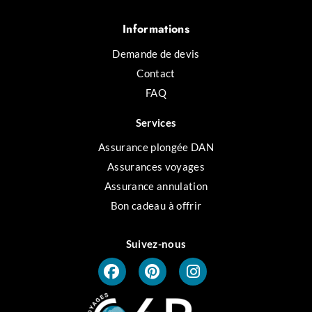
Informations
Demande de devis
Contact
FAQ
Services
Assurance plongée DAN
Assurances voyages
Assurance annulation
Bon cadeau à offrir
Suivez-nous