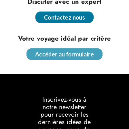
Discuter avec un expert
Contactez nous
Contactez nous
Votre voyage idéal par critère
Accéder au formulaire
Accéder au formulaire
Inscrivez-vous à
notre newsletter
pour recevoir les
dernières idées de