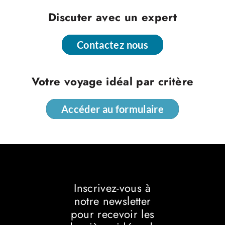
Discuter avec un expert
Contactez nous
Contactez nous
Votre voyage idéal par critère
Accéder au formulaire
Accéder au formulaire
Inscrivez-vous à
notre newsletter
pour recevoir les