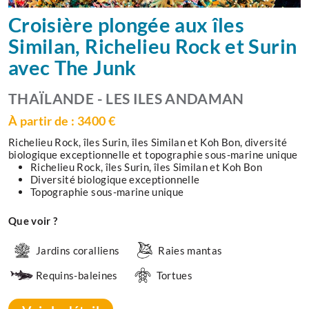
Croisière plongée aux îles
Similan, Richelieu Rock et Surin
avec The Junk
THAÏLANDE - LES ILES ANDAMAN
À partir de : 3400 €
Richelieu Rock, îles Surin, îles Similan et Koh Bon, diversité
biologique exceptionnelle et topographie sous-marine unique
Richelieu Rock, îles Surin, îles Similan et Koh Bon
Diversité biologique exceptionnelle
Topographie sous-marine unique
Que voir ?
Jardins coralliens
Raies mantas
Requins-baleines
Tortues