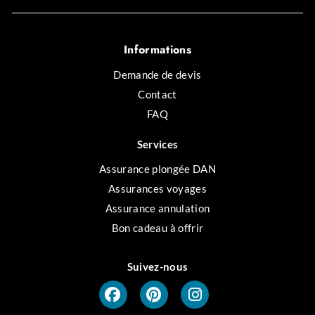
Informations
Demande de devis
Contact
FAQ
Services
Assurance plongée DAN
Assurances voyages
Assurance annulation
Bon cadeau à offrir
Suivez-nous