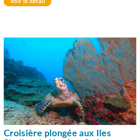
Voir le détail
Croisière plongée aux Iles