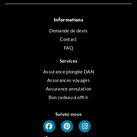
Informations
Demande de devis
Contact
FAQ
Services
Assurance plongée DAN
Assurances voyages
Assurance annulation
Bon cadeau à offrir
Suivez-nous