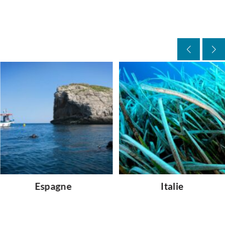
Espagne
Italie