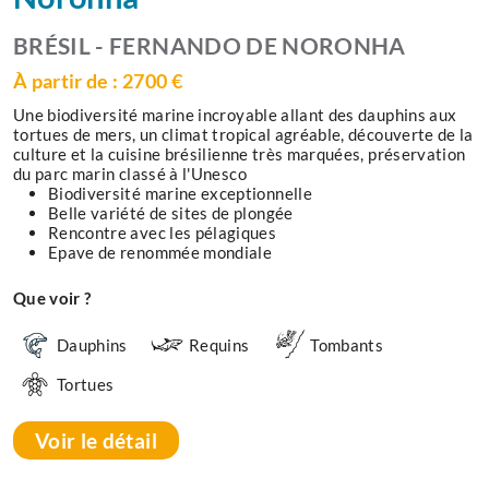
BRÉSIL - FERNANDO DE NORONHA
À partir de : 2700 €
Une biodiversité marine incroyable allant des dauphins aux
tortues de mers, un climat tropical agréable, découverte de la
culture et la cuisine brésilienne très marquées, préservation
du parc marin classé à l'Unesco
Biodiversité marine exceptionnelle
Belle variété de sites de plongée
Rencontre avec les pélagiques
Epave de renommée mondiale
Que voir ?
Dauphins
Requins
Tombants
Tortues
Voir le détail