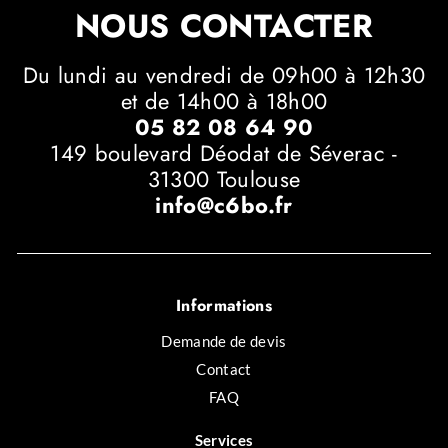
NOUS CONTACTER
Du lundi au vendredi de 09h00 à 12h30
et de 14h00 à 18h00
05 82 08 64 90
149 boulevard Déodat de Séverac -
31300 Toulouse
info@c6bo.fr
Informations
Demande de devis
Contact
FAQ
Services