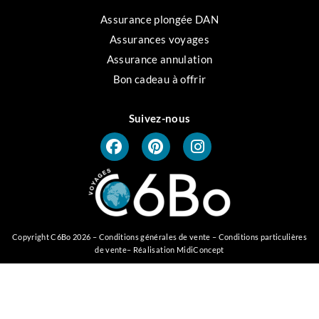
Assurance plongée DAN
Assurances voyages
Assurance annulation
Bon cadeau à offrir
Suivez-nous
Copyright C6Bo 2026 –
Conditions générales de vente
–
Conditions particulières
de vente
– Réalisation
MidiConcept