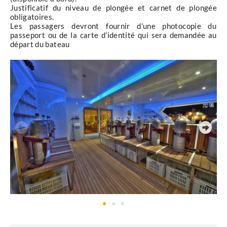
Justificatif du niveau de plongée et carnet de plongée
obligatoires.
Les passagers devront fournir d’une photocopie du
passeport ou de la carte d’identité qui sera demandée au
départ du bateau