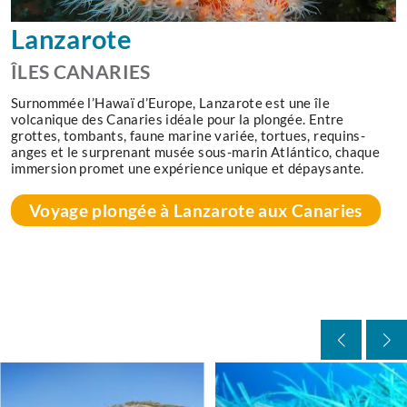
Lanzarote
ÎLES CANARIES
Surnommée l’Hawaï d’Europe, Lanzarote est une île
volcanique des Canaries idéale pour la plongée. Entre
grottes, tombants, faune marine variée, tortues, requins-
anges et le surprenant musée sous-marin Atlántico, chaque
immersion promet une expérience unique et dépaysante.
Voyage plongée à Lanzarote aux Canaries