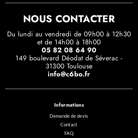
NOUS CONTACTER
Du lundi au vendredi de 09h00 à 12h30
et de 14h00 à 18h00
05 82 08 64 90
149 boulevard Déodat de Séverac -
31300 Toulouse
info@c6bo.fr
Informations
Demande de devis
Contact
FAQ