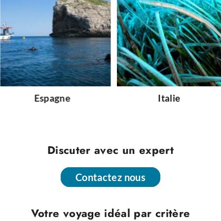
Espagne
Italie
Discuter avec un expert
Contactez nous
Contactez nous
Votre voyage idéal par critère