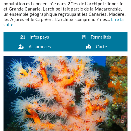
population est concentrée dans 2 îles de l'archipel : Tenerife
et Grande Canarie. L'archipel fait partie de la Macaronésie,
un ensemble géographique regroupant les Canaries, Madère,
les Açores et le Cap-Vert. L'archipel comprend 7 îles...
Lire la
suite
Infos pays
Formalités
Assurances
Carte