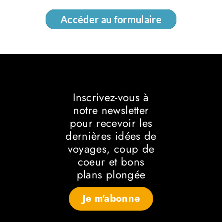
Accéder au formulaire
Accéder au formulaire
Inscrivez-vous à
notre newsletter
pour recevoir les
dernières idées de
voyages, coup de
coeur et bons
plans plongée
Je m'abonne