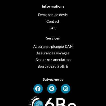
Informations
Demande de devis
Contact
FAQ
Services
Assurance plongée DAN
Assurances voyages
Assurance annulation
Bon cadeau à offrir
Suivez-nous