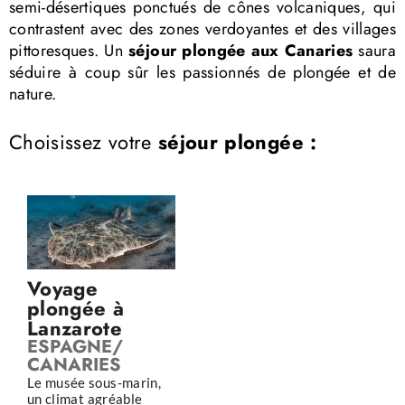
semi-désertiques ponctués de cônes volcaniques, qui
contrastent avec des zones verdoyantes et des villages
pittoresques. Un
séjour plongée aux Canaries
saura
séduire à coup sûr les passionnés de plongée et de
nature.
Choisissez votre
séjour plongée :
Voyage
plongée à
Lanzarote
ESPAGNE/
CANARIES
Le musée sous-marin,
un climat agréable