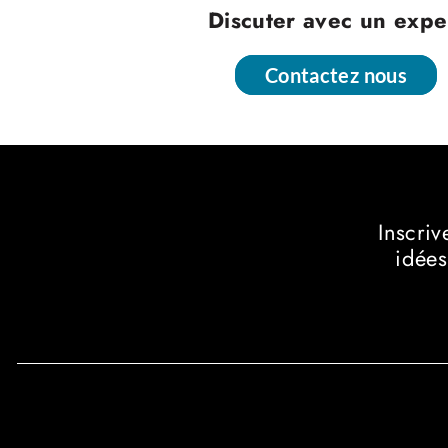
Discuter avec un expe
Contactez nous
Contactez nous
Inscriv
idées