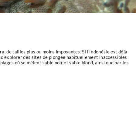
a, de tailles plus ou moins imposantes. Si l'Indonésie est déjà
 d'explorer des sites de plongée habituellement inaccessibles
plages où se mêlent sable noir et sable blond, ainsi que par les