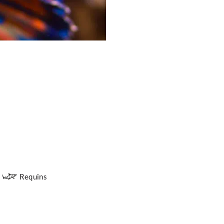
Requins