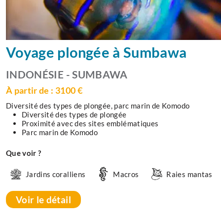
Voyage plongée à Sumbawa
INDONÉSIE - SUMBAWA
À partir de : 3100 €
Diversité des types de plongée, parc marin de Komodo
Diversité des types de plongée
Proximité avec des sites emblématiques
Parc marin de Komodo
Que voir ?
Jardins coralliens
Macros
Raies mantas
Voir le détail