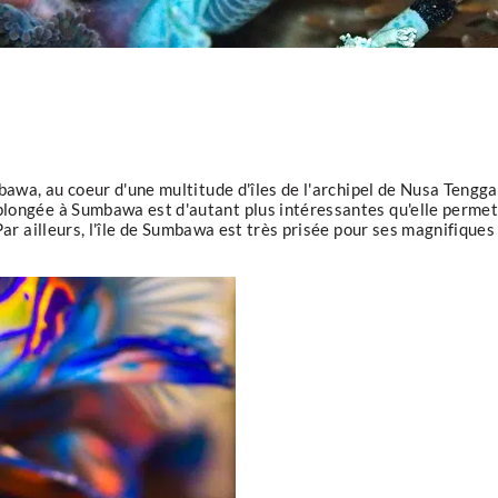
bawa, au coeur d'une multitude d'îles de l'archipel de Nusa Tenggar
plongée à Sumbawa est d'autant plus intéressantes qu'elle permet
Par ailleurs, l'île de Sumbawa est très prisée pour ses magnifiques 