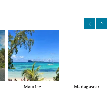
Maurice
Madagascar