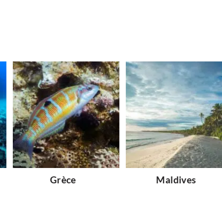
Grèce
Maldives