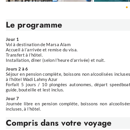
Le programme
Jour 1
Vol à destination de Marsa Alam
Accueil à l’arrivée et remise du visa.
Transfert à l’hôtel.
Installation, dîner (selon l’heure d’arrivée) et nuit.
Jours 2 à 6
Séjour en pension complète, boissons non alcoolisées incluses
à l’hôtel Wadi Lahmy Azur
Forfait 5 jours / 10 plongées autonomes, départ speedboat
guide, bouteille et lest inclus.
Jour 7
Journée libre en pension complète, boissons non alcoolisée
incluses, à l’hôtel.
Compris
dans votre voyage