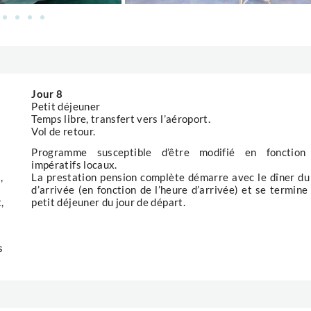
Jour 8
Petit déjeuner
Temps libre, transfert vers l’aéroport.
Vol de retour.
Programme susceptible d’être modifié en fonction
impératifs locaux.
,
La prestation pension complète démarre avec le dîner du
d’arrivée (en fonction de l’heure d’arrivée) et se termine 
,
petit déjeuner du jour de départ.
s