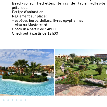
Beach-volley, fléchettes, tennis de table, volley-ba
pétanque.
Equipe d’animation.
Règlement sur place :
– espèces Euros, dollars, livres égyptiennes
– Visa ou Mastercard
Check in à partir de 14h00
Check out à partir de 12h00