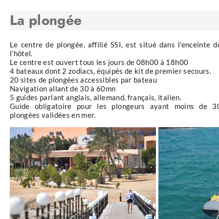
La plongée
Le centre de plongée, affilié SSI, est situé dans l’enceinte d
l’hôtel.
Le centre est ouvert tous les jours de 08h00 à 18h00
4 bateaux dont 2 zodiacs, équipés de kit de premier secours.
20 sites de plongées accessibles par bateau
Navigation allant de 30 à 60mn
5 guides parlant anglais, allemand, français, italien.
Guide obligatoire pour les plongeurs ayant moins de 3
plongées validées en mer.