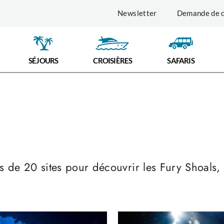
Newsletter
Demande de d
SÉJOURS
CROISIÈRES
SAFARIS
s de 20 sites pour découvrir les Fury Shoals,