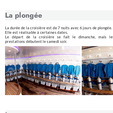
La plongée
La durée de la croisière est de 7 nuits avec 6 jours de plongée.
Elle est réalisable à certaines dates.
Le départ de la croisière se fait le dimanche, mais le
prestations débutent le samedi soir.