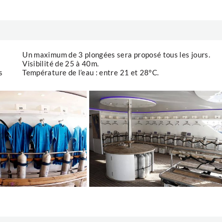
Un maximum de 3 plongées sera proposé tous les jours.
Visibilité de 25 à 40m.
s
Température de l’eau : entre 21 et 28°C.