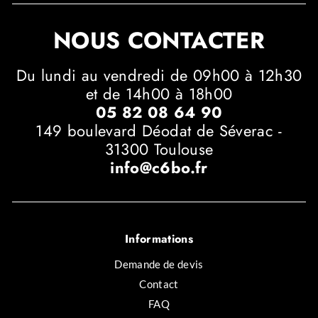
NOUS CONTACTER
Du lundi au vendredi de 09h00 à 12h30
et de 14h00 à 18h00
05 82 08 64 90
149 boulevard Déodat de Séverac -
31300 Toulouse
info@c6bo.fr
Informations
Demande de devis
Contact
FAQ