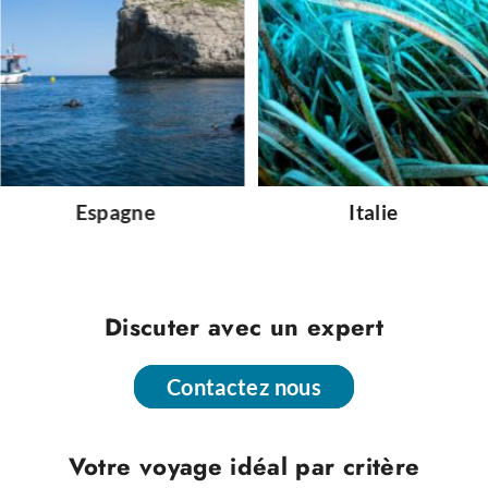
Espagne
Italie
Discuter avec un expert
Contactez nous
Contactez nous
Votre voyage idéal par critère