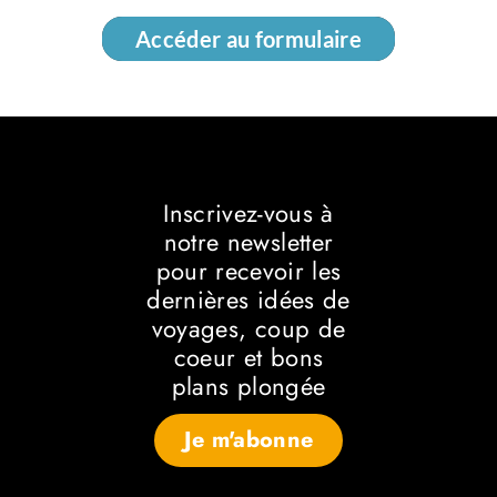
Accéder au formulaire
Accéder au formulaire
Inscrivez-vous à
notre newsletter
pour recevoir les
dernières idées de
voyages, coup de
coeur et bons
plans plongée
Je m'abonne