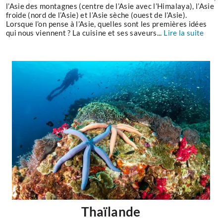
l’Asie des montagnes (centre de l’Asie avec l’Himalaya), l’Asie
froide (nord de l’Asie) et l’Asie sèche (ouest de l’Asie).
Lorsque l’on pense à l’Asie, quelles sont les premières idées
qui nous viennent ? La cuisine et ses saveurs...
Lire la suite
Thaïlande