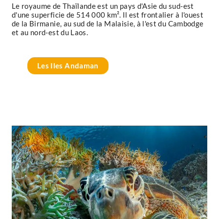
Le royaume de Thaïlande est un pays d'Asie du sud-est
d'une superficie de 514 000 km². Il est frontalier à l'ouest
de la Birmanie, au sud de la Malaisie, à l'est du Cambodge
et au nord-est du Laos.
Les Iles Andaman