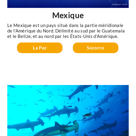
Mexique
Le Mexique est un pays situé dans la partie méridionale
de l'Amérique du Nord. Délimité au sud par le Guatemala
et le Belize, et au nord par les États-Unis d'Amérique.
La Paz
Socorro