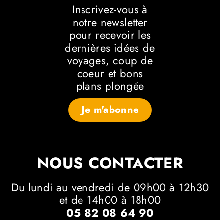
Inscrivez-vous à
notre newsletter
pour recevoir les
dernières idées de
voyages, coup de
coeur et bons
plans plongée
Je m'abonne
NOUS CONTACTER
Du lundi au vendredi de 09h00 à 12h30
et de 14h00 à 18h00
05 82 08 64 90