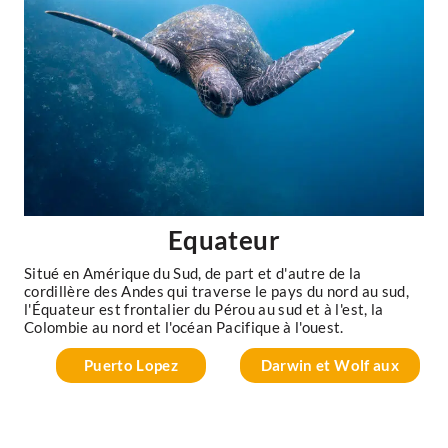
Equateur
Situé en Amérique du Sud, de part et d'autre de la
cordillère des Andes qui traverse le pays du nord au sud,
l'Équateur est frontalier du Pérou au sud et à l'est, la
Colombie au nord et l'océan Pacifique à l'ouest.
Puerto Lopez
Darwin et Wolf aux
Galapagos