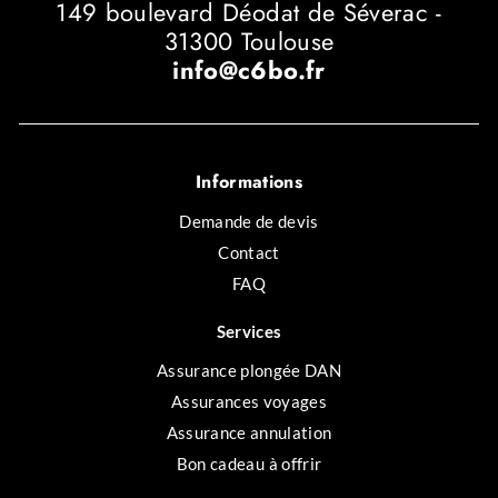
149 boulevard Déodat de Séverac -
31300 Toulouse
info@c6bo.fr
Informations
Demande de devis
Contact
FAQ
Services
Assurance plongée DAN
Assurances voyages
Assurance annulation
Bon cadeau à offrir