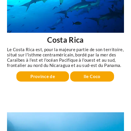
Costa Rica
Le Costa Rica est, pour la majeure partie de son territoire,
situé sur l'isthme centraméricain, bordé par la mer des
Caraïbes à l'est et l'océan Pacifique à l'ouest et au sud,
frontalier au nord du Nicaragua et au sud-est du Panama.
Province de
Ile Coco
Guanacaste