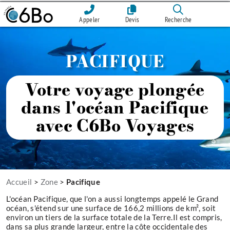
Appeler
Devis
Recherche
PACIFIQUE
Votre voyage plongée
dans l'océan Pacifique
avec C6Bo Voyages
Accueil
>
Zone
>
Pacifique
L'océan Pacifique, que l'on a aussi longtemps appelé le Grand
océan, s'étend sur une surface de 166,2 millions de km², soit
environ un tiers de la surface totale de la Terre.Il est compris,
dans sa plus grande largeur, entre la côte occidentale des