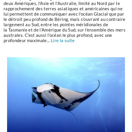
deux Amériques, l'Asie et l'Australie, limité au Nord par Ie
rapprochement des terres asiatiques et américaines qui ne
lui permettent de communiquer avec l'océan Glacial que par
le détroit peu profond de Béring, mais s'ouvrant au contraire
largement au Sud, entre les pointes méridionales de
la Tasmanie et de l'Amérique du Sud, sur l'ensemble des mers
australes. C'est aussi l'océan le plus profond, avec une
profondeur maximale...
Lire la suite