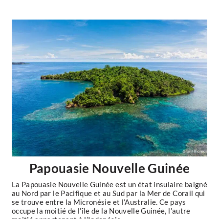
Papouasie Nouvelle Guinée
La Papouasie Nouvelle Guinée est un état insulaire baigné
au Nord par le Pacifique et au Sud par la Mer de Corail qui
se trouve entre la Micronésie et l’Australie. Ce pays
occupe la moitié de l’île de la Nouvelle Guinée, l’autre