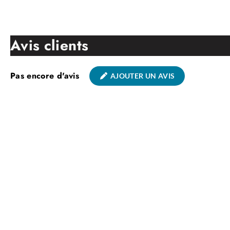
Avis clients
Pas encore d'avis
AJOUTER UN AVIS