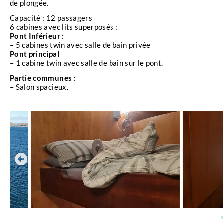
de plongée.
Capacité : 12 passagers
6 cabines avec lits superposés :
Pont Inférieur :
– 5 cabines twin avec salle de bain privée
Pont principal
– 1 cabine twin avec salle de bain sur le pont.
Partie communes :
– Salon spacieux.