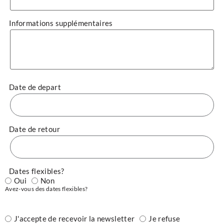
Informations supplémentaires
Date de depart
Date de retour
Dates flexibles?
Oui
Non
Avez-vous des dates flexibles?
J'accepte de recevoir la newsletter
Je refuse