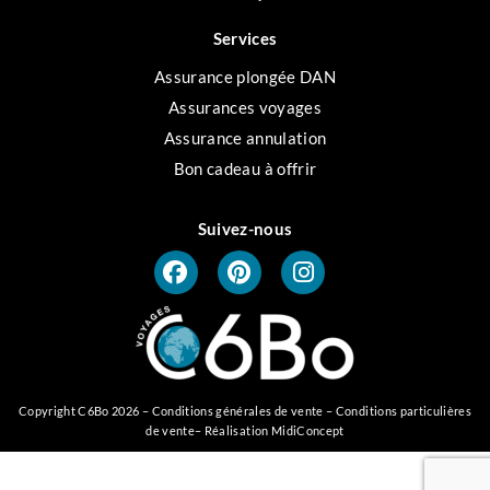
Services
Assurance plongée DAN
Assurances voyages
Assurance annulation
Bon cadeau à offrir
Suivez-nous
Copyright C6Bo 2026 –
Conditions générales de vente
–
Conditions particulières
de vente
– Réalisation
MidiConcept