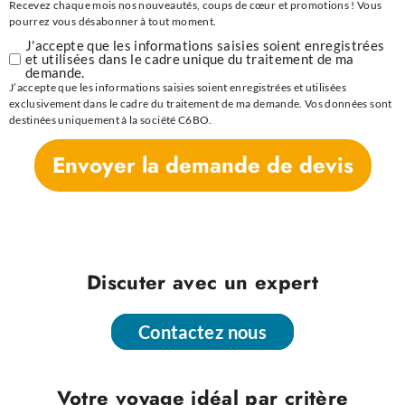
Recevez chaque mois nos nouveautés, coups de cœur et promotions ! Vous
pourrez vous désabonner à tout moment.
J'accepte que les informations saisies soient enregistrées
et utilisées dans le cadre unique du traitement de ma
demande.
J’accepte que les informations saisies soient enregistrées et utilisées
exclusivement dans le cadre du traitement de ma demande. Vos données sont
destinées uniquement à la société C6BO.
Envoyer la demande de devis
Discuter avec un expert
Contactez nous
Contactez nous
Votre voyage idéal par critère