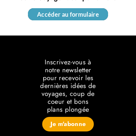
Accéder au formulaire
Accéder au formulaire
Inscrivez-vous à
notre newsletter
pour recevoir les
dernières idées de
voyages, coup de
coeur et bons
plans plongée
Je m'abonne