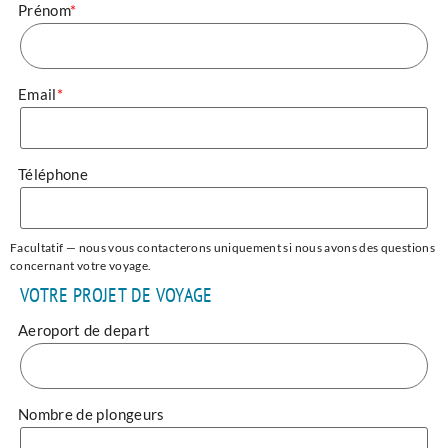
Prénom
*
Email
*
Téléphone
Facultatif — nous vous contacterons uniquement si nous avons des questions
concernant votre voyage.
VOTRE PROJET DE VOYAGE
Aeroport de depart
Nombre de plongeurs