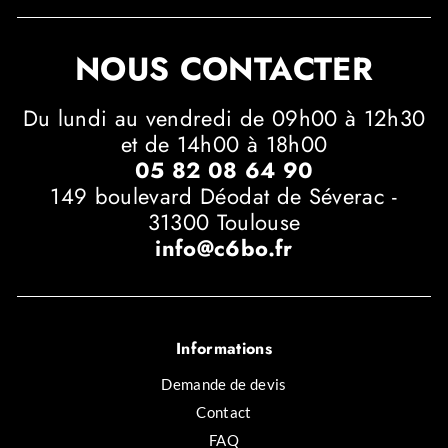
NOUS CONTACTER
Du lundi au vendredi de 09h00 à 12h30
et de 14h00 à 18h00
05 82 08 64 90
149 boulevard Déodat de Séverac -
31300 Toulouse
info@c6bo.fr
Informations
Demande de devis
Contact
FAQ